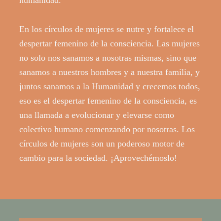
En los círculos de mujeres se nutre y fortalece el
despertar femenino de la consciencia. Las mujeres
no solo nos sanamos a nosotras mismas, sino que
sanamos a nuestros hombres y a nuestra familia, y
juntos sanamos a la Humanidad y crecemos todos,
eso es el despertar femenino de la consciencia, es
una llamada a evolucionar y elevarse como
colectivo humano comenzando por nosotras. Los
círculos de mujeres son un poderoso motor de
cambio para la sociedad. ¡Aprovechémoslo!