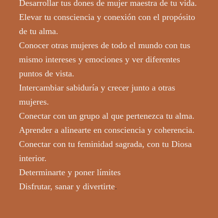
Desarrollar tus dones de mujer maestra de tu vida.
Elevar tu consciencia y conexión con el propósito
de tu alma.
Conocer otras mujeres de todo el mundo con tus
mismo intereses y emociones y ver diferentes
puntos de vista.
Intercambiar sabiduría y crecer junto a otras
mujeres.
Conectar con un grupo al que pertenezca tu alma.
Aprender a alinearte en consciencia y coherencia.
Conectar con tu feminidad sagrada, con tu Diosa
interior.
Determinarte y poner límites
Disfrutar, sanar y divertirte
.