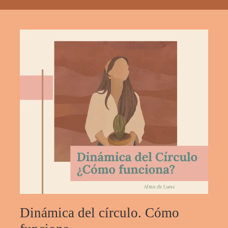
Dinámica del círculo. Cómo