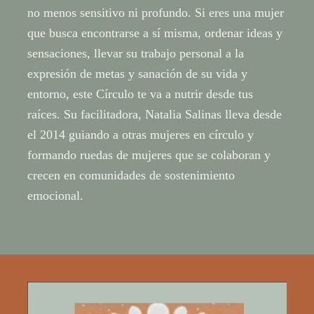
no menos sensitivo ni profundo. Si eres una mujer
que busca encontrarse a sí misma, ordenar ideas y
sensaciones, llevar su trabajo personal a la
expresión de metas y sanación de su vida y
entorno, este Círculo te va a nutrir desde tus
raíces. Su facilitadora, Natalia Salinas lleva desde
el 2014 guiando a otras mujeres en círculo y
formando ruedas de mujeres que se colaboran y
crecen en comunidades de sostenimiento
emocional.