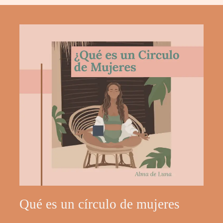
Qué es un círculo de mujeres