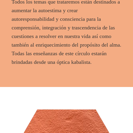
Todos los temas que trataremos están destinados a
aumentar la autoestima y crear
autoresponsabilidad y consciencia para la
comprensión, integración y trascendencia de las
cuestiones a resolver en nuestra vida así como
también al enriquecimiento del propósito del alma.
Todas las enseñanzas de este círculo estarán
brindadas desde una óptica kabalista.