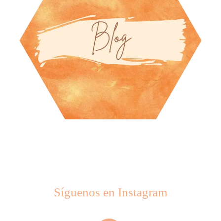
Síguenos en Instagram