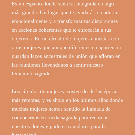
Es un espacio donde sentirse integrada en algo
más grande. Un lugar que te ayudará a madurar
emocionalmente y a transformar tus distorsiones
en acciones coherentes que te enfocarán a tus
objetivos. En un círculo de mujeres conectas con
otras mujeres que aunque diferentes en apariencia
guardan lazos ancestrales de unión que afloran en
las reuniones llevándonos a sentir nuestro
femenino sagrado.
Los círculos de mujeres existen desde las épocas
más remotas, y es ahora en los ultimos años donde
muchas mujeres hemos sentido la llamada de
convocarnos en rueda sagrada para recordar
nuestros dones y poderes sanadores para la
humanidad.