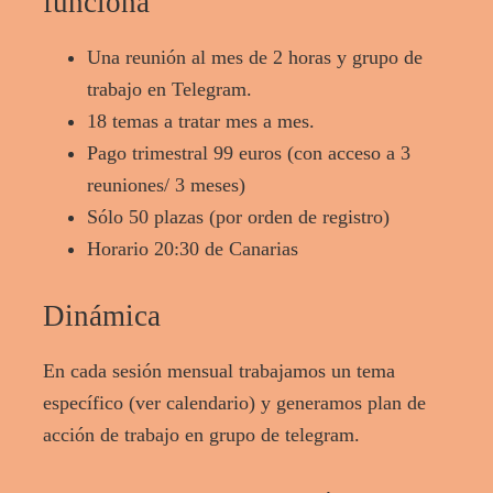
funciona
Una reunión al mes de 2 horas y grupo de
trabajo en Telegram.
18 temas a tratar mes a mes.
Pago trimestral 99 euros (con acceso a 3
reuniones/ 3 meses)
Sólo 50 plazas (por orden de registro)
Horario 20:30 de Canarias
Dinámica
En cada sesión mensual trabajamos un tema
específico (ver calendario) y generamos plan de
acción de trabajo en grupo de telegram.