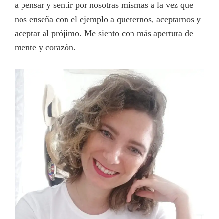
a pensar y sentir por nosotras mismas a la vez que
nos enseña con el ejemplo a querernos, aceptarnos y
aceptar al prójimo. Me siento con más apertura de
mente y corazón.