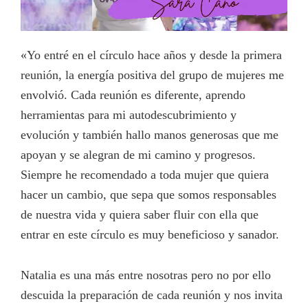
«Yo entré en el círculo hace años y desde la primera
reunión, la energía positiva del grupo de mujeres me
envolvió. Cada reunión es diferente, aprendo
herramientas para mi autodescubrimiento y
evolución y también hallo manos generosas que me
apoyan y se alegran de mi camino y progresos.
Siempre he recomendado a toda mujer que quiera
hacer un cambio, que sepa que somos responsables
de nuestra vida y quiera saber fluir con ella que
entrar en este círculo es muy beneficioso y sanador.
Natalia es una más entre nosotras pero no por ello
descuida la preparación de cada reunión y nos invita