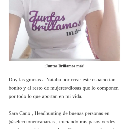
¡Juntas Brillamos más!
Doy las gracias a Natalia por crear este espacio tan
bonito y al resto de mujeres/diosas que lo componen
por todo lo que aportan en mi vida.
Sara Cano , Headhunting de buenas personas en
@seleccionencanarias , iniciando mis pasos verdes